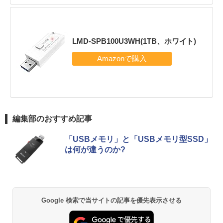
LMD-SPB100U3WH(1TB、ホワイト)
編集部のおすすめ記事
「USBメモリ」と「USBメモリ型SSD」
は何が違うのか?
Google 検索で当サイトの記事を優先表示させる