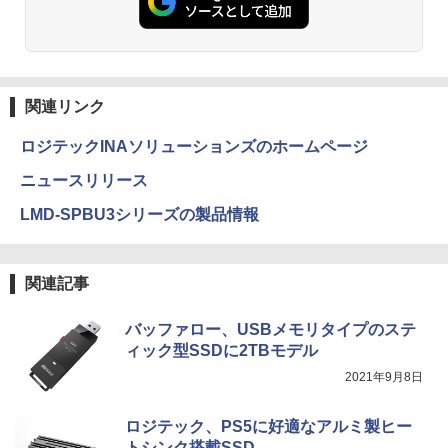
関連リンク
ロジテックINAソリューションズのホームページ
ニュースリリース
LMD-SPBU3シリーズの製品情報
関連記事
バッファロー、USBメモリタイプのステ
ィック型SSDに2TBモデル
2021年9月8日
ロジテック、PS5に好適なアルミ製ヒー
トシンク搭載SSD