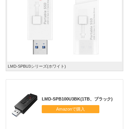
LMD-SPBU3シリーズ(ホワイト)
LMD-SPB100U3BK(1TB、ブラック)