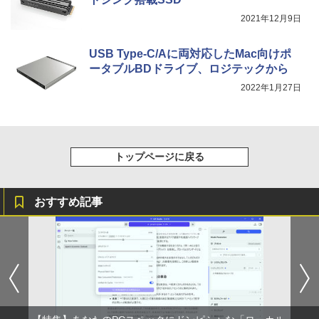
2021年12月9日
USB Type-C/Aに両対応したMac向けポ
ータブルBDドライブ、ロジテックから
2022年1月27日
トップページに戻る
おすすめ記事