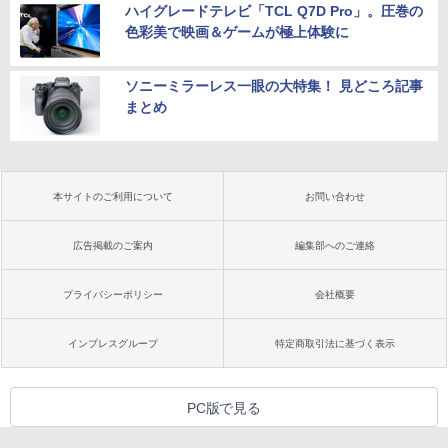
ハイグレードテレビ「TCL Q7D Pro」。圧巻の
色彩美で映画＆ゲームが極上体験に
ソニーミラーレス一眼の大特集！ 見どころ記事
まとめ
本サイトのご利用について
お問い合わせ
広告掲載のご案内
編集部へのご連絡
プライバシーポリシー
会社概要
インプレスグループ
特定商取引法に基づく表示
PC版で見る