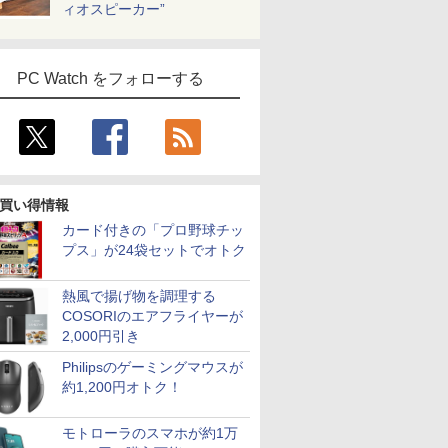
ィオスピーカー”
PC Watch をフォローする
買い得情報
カード付きの「プロ野球チッ
プス」が24袋セットでオトク
熱風で揚げ物を調理する
COSORIのエアフライヤーが
2,000円引き
Philipsのゲーミングマウスが
約1,200円オトク！
モトローラのスマホが約1万