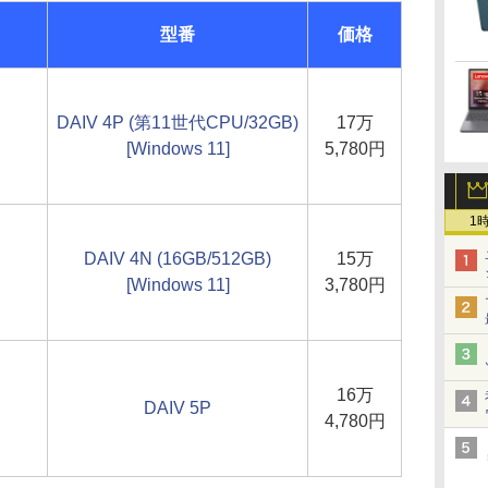
型番
価格
DAIV 4P (第11世代CPU/32GB)
17万
[Windows 11]
5,780円
1
DAIV 4N (16GB/512GB)
15万
[Windows 11]
3,780円
16万
DAIV 5P
4,780円