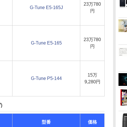
23万780
G-Tune E5-165J
円
23万780
G-Tune E5-165
円
15万
G-Tune P5-144
9,280円
)
型番
価格