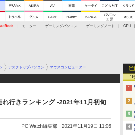
acBook
モニター
ゲーミングパソコン
ゲーミングノート
GPU
ン
デスクトップパソコン
マウスコンピューター
1
行きランキング -2021年11月初旬
PC Watch編集部
2021年11月19日 11:06