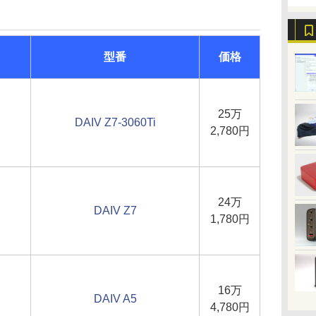
型番
価格
25万
DAIV Z7-3060Ti
2,780円
24万
DAIV Z7
1,780円
16万
DAIV A5
4,780円