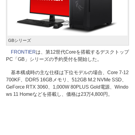
GBシリーズ
FRONTIER
は、第12世代Coreを搭載するデスクトップ
PC「GB」シリーズの予約受付を開始した。
基本構成時の主な仕様は下位モデルの場合、Core 7-12
700KF、DDR5 16GBメモリ、512GB M.2 NVMe SSD、
GeForce RTX 3060、1,000W 80PLUS Gold電源、Windo
ws 11 Homeなどを搭載し、価格は23万4,800円。