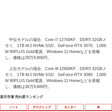
中位モデルの場合、Core i7-12700KF、DDR5 32GBメ
モリ、1TB M.2 NVMe SSD、GeForce RTX 3070、1,000
W 80PLUS Gold電源、Windows 11 Homeなどを搭載
し、価格は28万9,800円。
上位モデルの場合、Core i9-12900KF、DDR5 32GBメ
モリ、1TB M.2 NVMe SSD、GeForce RTX 3080、1,000
W 80PLUS Gold電源、Windows 11 Homeなどを搭載
し、価格は36万9,800円。
楽天市場 売れ筋ランキング
ノート
デスクトップ
モニター
本