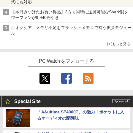
式にも対応
【本日みつけたお買い得品】2方向同時に送風可能なShark製タ
ワーファンが9,940円引き
キオクシア、メモリ不足をフラッシュメモリで補う拡張モジュー
ル
もっと見る
PC Watch をフォローする
Special Site
「A&ultima SP4000T」の魅力！ポケットに入
るオーディオの醍醐味