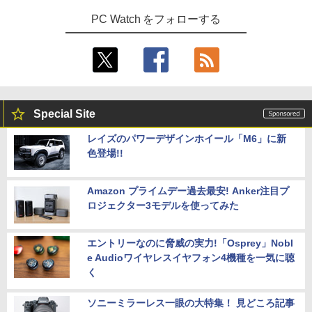
PC Watch をフォローする
Special Site
レイズのパワーデザインホイール「M6」に新
色登場!!
Amazon プライムデー過去最安! Anker注目プ
ロジェクター3モデルを使ってみた
エントリーなのに脅威の実力!「Osprey」Nobl
e Audioワイヤレスイヤフォン4機種を一気に聴
く
ソニーミラーレス一眼の大特集！ 見どころ記事