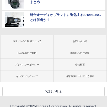
まとめ
総合オーディオブランドに進化するSHANLING
とは何者か？
本サイトのご利用について
お問い合わせ
広告掲載のご案内
編集部へのご連絡
プライバシーポリシー
会社概要
インプレスグループ
特定商取引法に基づく表示
PC版で見る
Copyright ©
2026
Impress Corporation. All rights reserved.