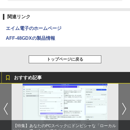
関連リンク
エイム電子のホームページ
AFF-48GDXの製品情報
トップページに戻る
おすすめ記事
【特集】あなたのPCスペックにドンピシャな「ローカル