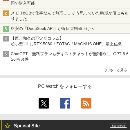
円で購入可能
メモリ8GBで仕事なんて無理……そう思っていた時期が僕にもあ
りました
格安の「DeepSeek API」が近日大幅値上げへ
【西川和久の不定期コラム】
超小型11LにRTX 5080！ZOTAC「MAGNUS ONE」最上位機の
実力を探る
ChatGPT、無料プランもテキストチャットが無制限に。GPT-5.6
Solも改善
もっと見る
PC Watch をフォローする
Special Site