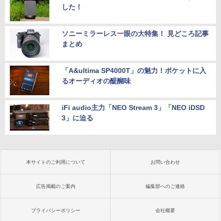
した！
ソニーミラーレス一眼の大特集！ 見どころ記事
まとめ
「A&ultima SP4000T」の魅力！ポケットに入
るオーディオの醍醐味
iFi audio主力「NEO Stream 3」「NEO iDSD
3」に迫る
本サイトのご利用について
お問い合わせ
広告掲載のご案内
編集部へのご連絡
プライバシーポリシー
会社概要