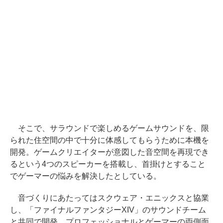
そこで、サラウンドで楽しめるゲームサウンドを、限
られた住空間の中で十分に体感してもらうために本機を
開発。ゲームクリエイターが意図した音空間を再現でき
るという4つのスピーカーを搭載し、首掛けとすること
でゲーマーの悩みを解決したとしている。
音づくりにあたってはスクウェア・エニックスと協業
し、「ファイナルファンタジーXIV」のサウンドチーム
と共同で開発。プロフェッショナルとゲーマーの両側面