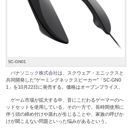
SC-GN01
パナソニック株式会社
は、スクウェア・エニックスと
共同開発した“ゲーミングネックスピーカー”「SC-GN0
1」を10月22日に発売する。価格はオープンプライス。
ゲーム市場が拡大する中、音にこだわるゲーマーのヘ
ッドセットを使用している。その一方で、長時間使用に
伴う頭の締め付けや蒸れが生じることや、家族の呼びか
けが聞こえない問題といった悩みがあるという。