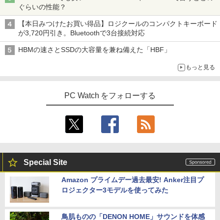
ぐらいの性能？
【本日みつけたお買い得品】ロジクールのコンパクトキーボード
が3,720円引き。Bluetoothで3台接続対応
HBMの速さとSSDの大容量を兼ね備えた「HBF」
もっと見る
PC Watch をフォローする
Special Site
Amazon プライムデー過去最安! Anker注目プ
ロジェクター3モデルを使ってみた
鳥肌ものの「DENON HOME」サウンドを体感