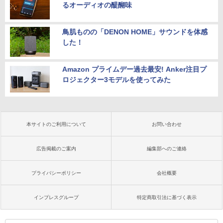
るオーディオの醍醐味
鳥肌ものの「DENON HOME」サウンドを体感
した！
Amazon プライムデー過去最安! Anker注目プ
ロジェクター3モデルを使ってみた
本サイトのご利用について
お問い合わせ
広告掲載のご案内
編集部へのご連絡
プライバシーポリシー
会社概要
インプレスグループ
特定商取引法に基づく表示