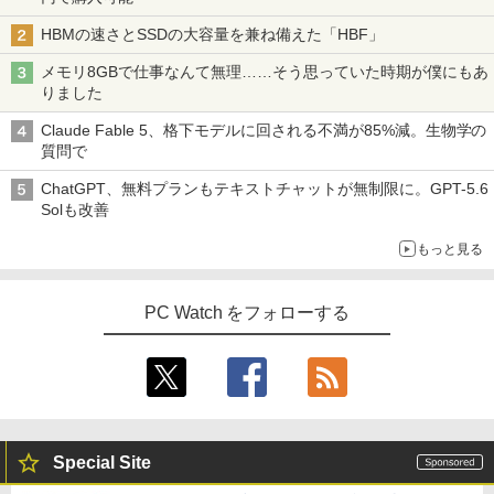
HBMの速さとSSDの大容量を兼ね備えた「HBF」
メモリ8GBで仕事なんて無理……そう思っていた時期が僕にもあ
りました
Claude Fable 5、格下モデルに回される不満が85%減。生物学の
質問で
ChatGPT、無料プランもテキストチャットが無制限に。GPT-5.6
Solも改善
もっと見る
PC Watch をフォローする
Special Site