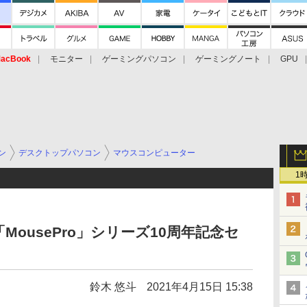
acBook
モニター
ゲーミングパソコン
ゲーミングノート
GPU
ン
デスクトップパソコン
マウスコンピューター
1
ousePro」シリーズ10周年記念セ
鈴木 悠斗
2021年4月15日 15:38