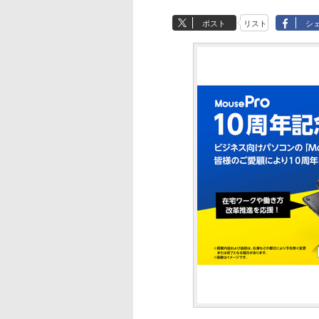
ポスト
リスト
シ