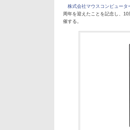
株式会社マウスコンピュータ
周年を迎えたことを記念し、10
催する。