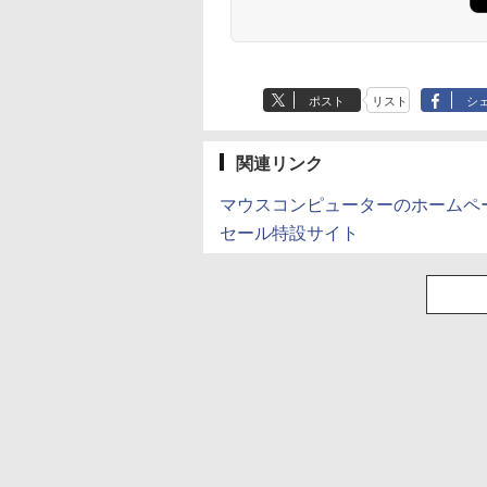
ポスト
リスト
シ
関連リンク
マウスコンピューターのホームペ
セール特設サイト