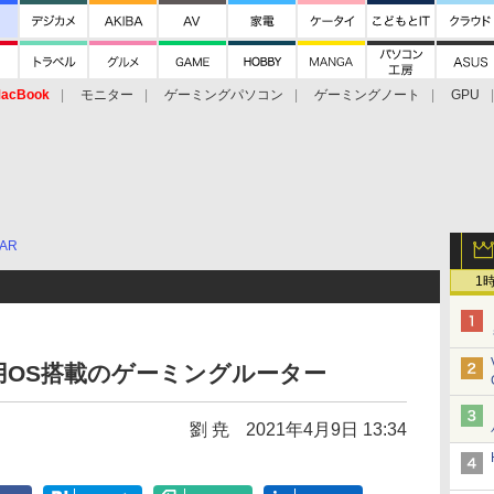
acBook
モニター
ゲーミングパソコン
ゲーミングノート
GPU
AR
1
用OS搭載のゲーミングルーター
劉 尭
2021年4月9日 13:34