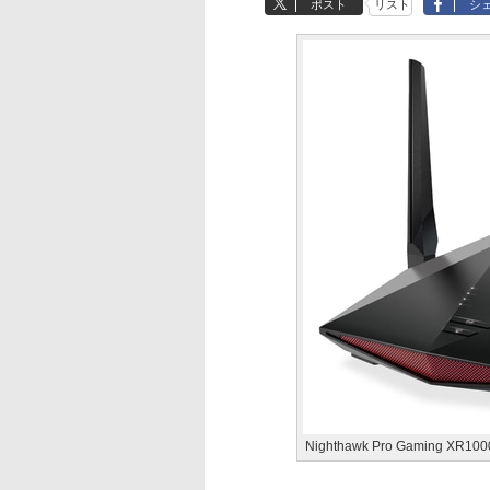
ポスト
リスト
シ
Nighthawk Pro Gaming XR100