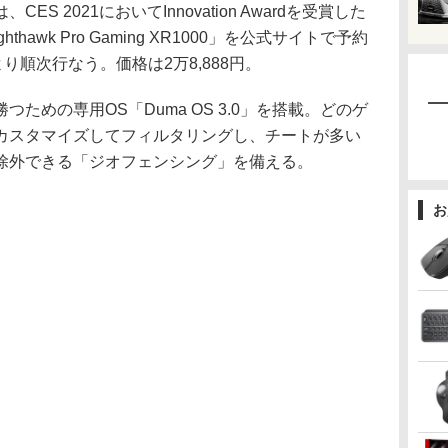
は、CES 2021においてInnovation Awardを受賞した
hthawk Pro Gaming XR1000」を公式サイトで予約
り順次行なう。価格は2万8,888円。
めの専用OS「Duma OS 3.0」を搭載。どのゲ
カスタマイズしてフィルタリングし、チートが多い
除外できる「ジオフェンシング」を備える。
お