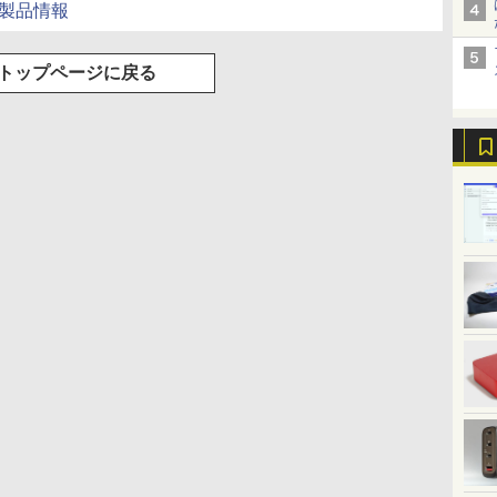
00の製品情報
トップページに戻る