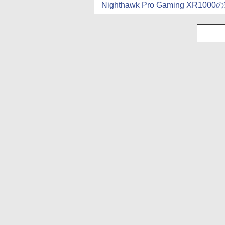
Nighthawk Pro Gaming XR10