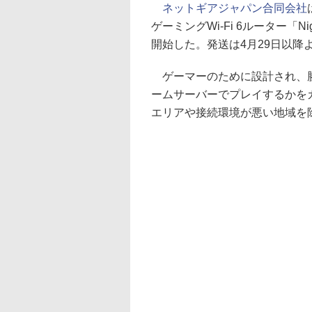
ネットギアジャパン合同会社
ゲーミングWi-Fi 6ルーター「Nig
開始した。発送は4月29日以降よ
ゲーマーのために設計され、勝つた
ームサーバーでプレイするかを
エリアや接続環境が悪い地域を