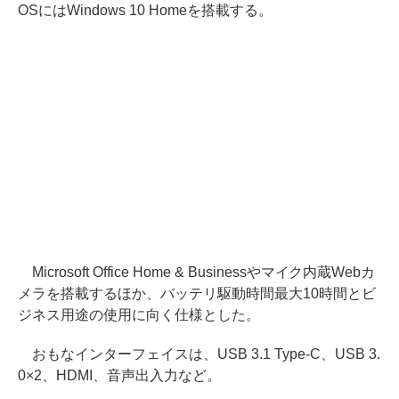
OSにはWindows 10 Homeを搭載する。
Microsoft Office Home & Businessやマイク内蔵Webカ
メラを搭載するほか、バッテリ駆動時間最大10時間とビ
ジネス用途の使用に向く仕様とした。
おもなインターフェイスは、USB 3.1 Type-C、USB 3.
0×2、HDMI、音声出入力など。