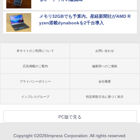
メモリ32GBでも予算内。産経新聞社がAMD R
yzen搭載dynabookを2千台導入
本サイトのご利用について
お問い合わせ
広告掲載のご案内
編集部へのご連絡
プライバシーポリシー
会社概要
インプレスグループ
特定商取引法に基づく表示
PC版で見る
Copyright ©
2026
Impress Corporation. All rights reserved.