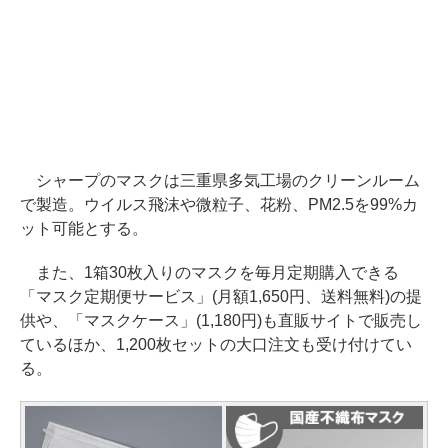
シャープのマスクは三重県多気工場のクリーンルーム
で製造。ウイルス飛沫や微粒子、花粉、PM2.5を99%カ
ット可能とする。
また、1箱30枚入りのマスクを毎月定期購入できる
「マスク定期便サービス」(月額1,650円、送料無料)の提
供や、「マスクケース」(1,180円)も直販サイトで販売し
ているほか、1,200枚セットの大口注文も受け付けてい
る。