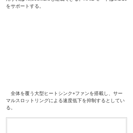
をサポートする。
全体を覆う大型ヒートシンク+ファンを搭載し、サー
マルスロットリングによる速度低下を抑制するとしてい
る。