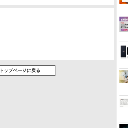
トップページに戻る