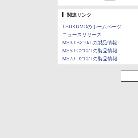
関連リンク
TSUKUMOのホームページ
ニュースリリース
MS3J-B210/Tの製品情報
MS5J-C210/Tの製品情報
MS7J-D210/Tの製品情報