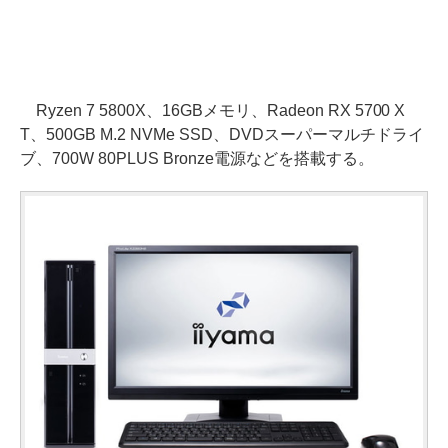
Ryzen 7 5800X、16GBメモリ、Radeon RX 5700 X
T、500GB M.2 NVMe SSD、DVDスーパーマルチドライ
ブ、700W 80PLUS Bronze電源などを搭載する。