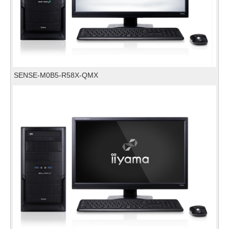
SENSE-M0B5-R58X-QMX