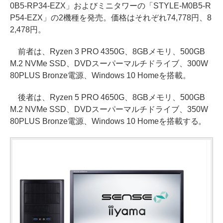
0B5-RP34-EZX」およびミニタワーの「STYLE-M0B5-R
P54-EZX」の2機種を発売。価格はそれぞれ74,778円、8
2,478円。
前者は、Ryzen 3 PRO 4350G、8GBメモリ、500GB
M.2 NVMe SSD、DVDスーパーマルチドライブ、300W
80PLUS Bronze電源、Windows 10 Homeを搭載。
後者は、Ryzen 5 PRO 4650G、8GBメモリ、500GB
M.2 NVMe SSD、DVDスーパーマルチドライブ、350W
80PLUS Bronze電源、Windows 10 Homeを搭載する。