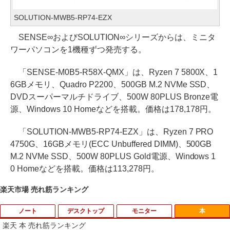
SOLUTION-MWB5-RP74-EZX
SENSE∞およびSOLUTION∞シリーズからは、ミニタ
ワーパソコンを1機種ずつ発売する。
「SENSE-M0B5-R58X-QMX」は、Ryzen 7 5800X、1
6GBメモリ、Quadro P2200、500GB M.2 NVMe SSD、
DVDスーパーマルチドライブ、500W 80PLUS Bronze電
源、Windows 10 Homeなどを搭載。価格は178,178円。
「SOLUTION-MWB5-RP74-EZX」は、Ryzen 7 PRO
4750G、16GBメモリ(ECC Unbuffered DIMM)、500GB
M.2 NVMe SSD、500W 80PLUS Gold電源、Windows 1
0 Homeなどを搭載。価格は113,278円。
楽天市場 売れ筋ランキング
ノート
デスクトップ
モニター
本
楽天 本 売れ筋ランキング