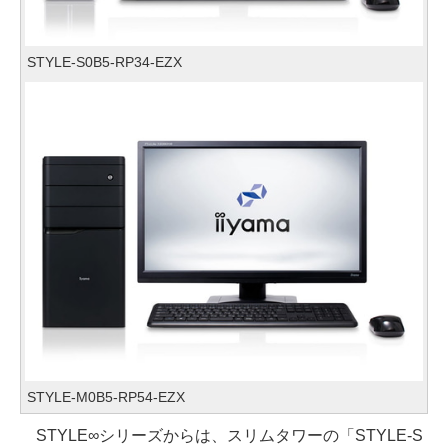
STYLE-S0B5-RP34-EZX
STYLE-M0B5-RP54-EZX
STYLE∞シリーズからは、スリムタワーの「STYLE-S