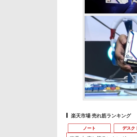
楽天市場 売れ筋ランキング
ノート
デスク