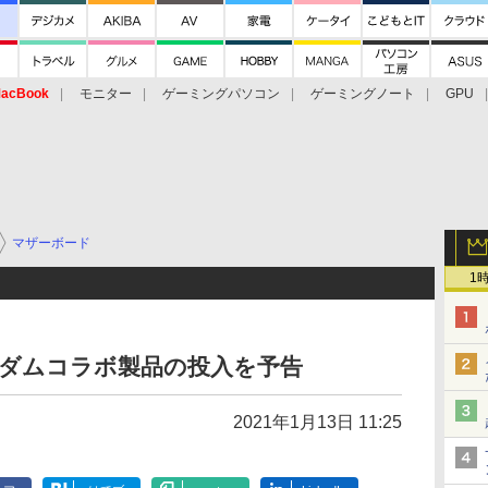
acBook
モニター
ゲーミングパソコン
ゲーミングノート
GPU
マザーボード
1
ンダムコラボ製品の投入を予告
2021年1月13日 11:25