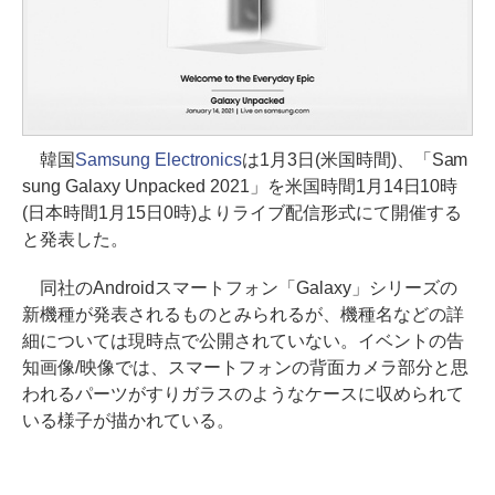
韓国
Samsung Electronics
は1月3日(米国時間)、「Sam
sung Galaxy Unpacked 2021」を米国時間1月14日10時
(日本時間1月15日0時)よりライブ配信形式にて開催する
と発表した。
同社のAndroidスマートフォン「Galaxy」シリーズの
新機種が発表されるものとみられるが、機種名などの詳
細については現時点で公開されていない。イベントの告
知画像/映像では、スマートフォンの背面カメラ部分と思
われるパーツがすりガラスのようなケースに収められて
いる様子が描かれている。