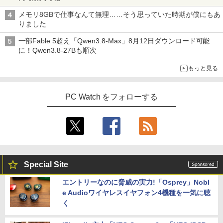
メモリ8GBで仕事なんて無理……そう思っていた時期が僕にもあ
りました
一部Fable 5超え「Qwen3.8-Max」8月12日ダウンロード可能
に！Qwen3.8-27Bも順次
もっと見る
PC Watch をフォローする
Special Site
エントリーなのに脅威の実力!「Osprey」Nobl
e Audioワイヤレスイヤフォン4機種を一気に聴
く