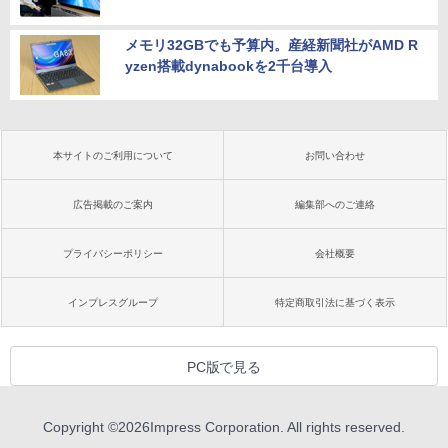
メモリ32GBでも予算内。産経新聞社がAMD R
yzen搭載dynabookを2千台導入
本サイトのご利用について
お問い合わせ
広告掲載のご案内
編集部へのご連絡
プライバシーポリシー
会社概要
インプレスグループ
特定商取引法に基づく表示
PC版で見る
Copyright ©
2026
Impress Corporation. All rights reserved.