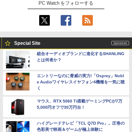
PC Watch をフォローする
Special Site
総合オーディオブランドに進化するSHANLING
とは何者か？
エントリーなのに脅威の実力!「Osprey」Nobl
e Audioワイヤレスイヤフォン4機種を一気に聴
く
マウス、RTX 5060 Ti搭載ゲーミングPCが7万
5,000円オフで30万円台！
ハイグレードテレビ「TCL Q7D Pro」。圧巻の
色彩美で映画＆ゲームが極上体験に