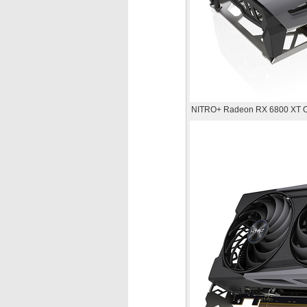
NITRO+ Radeon RX 6800 XT