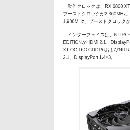
動作クロックは、RX 6800 X
ブーストクロックが2,360MHz
1,980MHz、ブーストクロックが
インターフェイスは、NITRO+ Rade
EDITIONがHDMI 2.1、DisplayP
XT OC 16G GDDR6およびNITRO
2.1、DisplayPort 1.4×3。