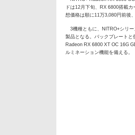
ドは12月下旬、RX 6800搭
想価格は順に11万3,080円前後、
3機種ともに、NITRO+シリ
製品となる。バックプレートと側面
Radeon RX 6800 XT OC 1
ルミネーション機能を備える。