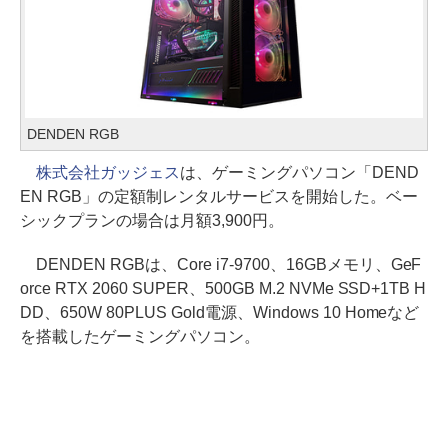
DENDEN RGB
株式会社ガッジェス
は、ゲーミングパソコン「DEND
EN RGB」の定額制レンタルサービスを開始した。ベー
シックプランの場合は月額3,900円。
DENDEN RGBは、Core i7-9700、16GBメモリ、GeF
orce RTX 2060 SUPER、500GB M.2 NVMe SSD+1TB H
DD、650W 80PLUS Gold電源、Windows 10 Homeなど
を搭載したゲーミングパソコン。