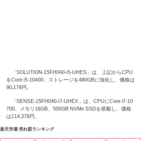
「SOLUTION-15FH040-i5-UHES」は、上記からCPU
をCore i5-10400、ストレージを480GBに強化し、価格は
90,178円。
「SENSE-15FH040-i7-UHEX」は、CPUにCore i7-10
700、メモリ16GB、500GB NVMe SSDを搭載し、価格
は114,378円。
楽天市場 売れ筋ランキング