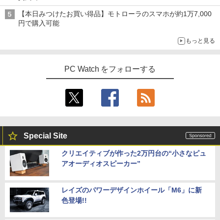
【本日みつけたお買い得品】モトローラのスマホが約1万7,000
円で購入可能
もっと見る
PC Watch をフォローする
Special Site
クリエイティブが作った2万円台の“小さなピュ
アオーディオスピーカー”
レイズのパワーデザインホイール「M6」に新
色登場!!