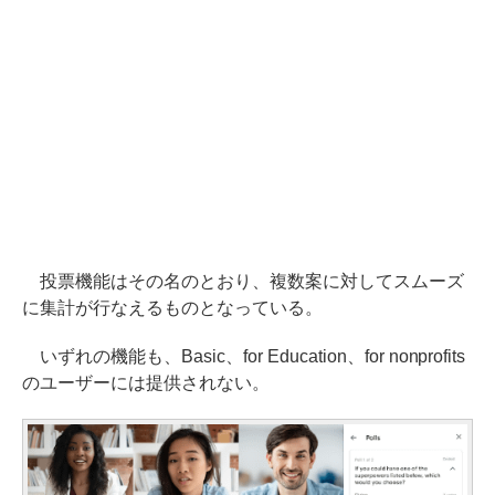
投票機能はその名のとおり、複数案に対してスムーズ
に集計が行なえるものとなっている。
いずれの機能も、Basic、for Education、for nonprofits
のユーザーには提供されない。