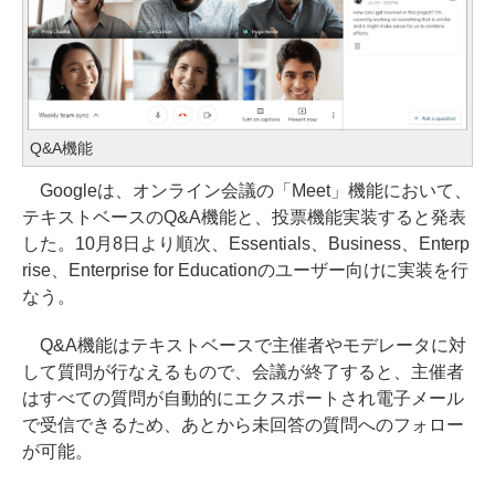
Q&A機能
Googleは、オンライン会議の「Meet」機能において、
テキストベースのQ&A機能と、投票機能実装すると発表
した。10月8日より順次、Essentials、Business、Enterp
rise、Enterprise for Educationのユーザー向けに実装を行
なう。
Q&A機能はテキストベースで主催者やモデレータに対
して質問が行なえるもので、会議が終了すると、主催者
はすべての質問が自動的にエクスポートされ電子メール
で受信できるため、あとから未回答の質問へのフォロー
が可能。