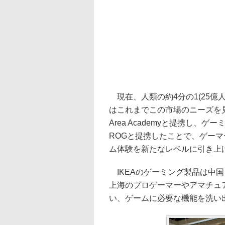
現在、人類の約4分の1(25億
はこれまでこの市場のニーズを見過
Area Academyと提携し
ROGと提携したことで、ゲー
ム体験を新たなレベルに引き上
IKEAのゲーミング製品は中国
上海のプロゲーマーやアマチュ
い、ゲームに必要な機能を洗い