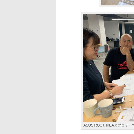
ASUS ROGとIKEAとプロ