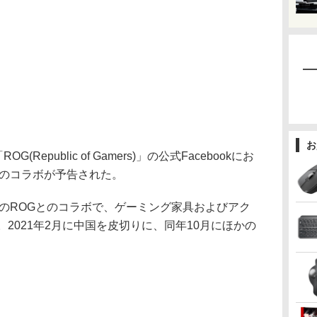
お
epublic of Gamers)」の公式Facebookにお
とのコラボが予告された。
のROGとのコラボで、ゲーミング家具およびアク
。2021年2月に中国を皮切りに、同年10月にほかの