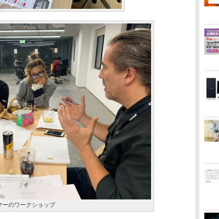
ゲーマーのワークショップ