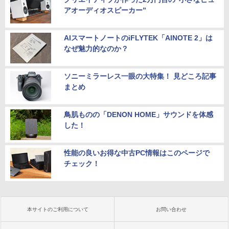
アオーディオスピーカー”
AIスマートノートのiFLYTEK「AINOTE 2」は
なぜ魅力的なのか？
ソニーミラーレス一眼の大特集！ 見どころ記事
まとめ
鳥肌ものの「DENON HOME」サウンドを体感
した！
性能の良いお得な中古PC情報はこのページで
チェック！
本サイトのご利用について
お問い合わせ