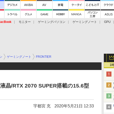
acBook
モニター
ゲーミングパソコン
ゲーミングノート
GPU
ン
ゲーミングノート
FRONTIER
1
液晶/RTX 2070 SUPER搭載の15.6型
宇都宮 充
2020年5月21日 12:33