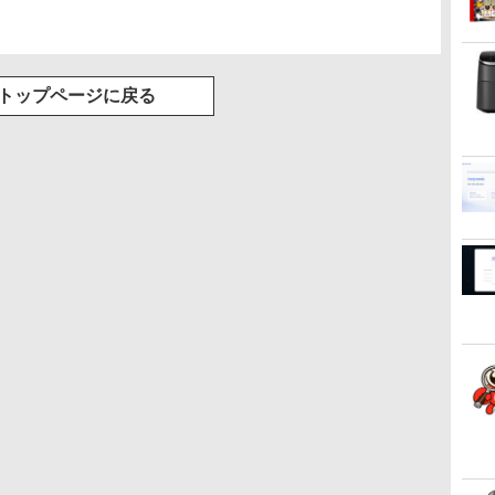
トップページに戻る