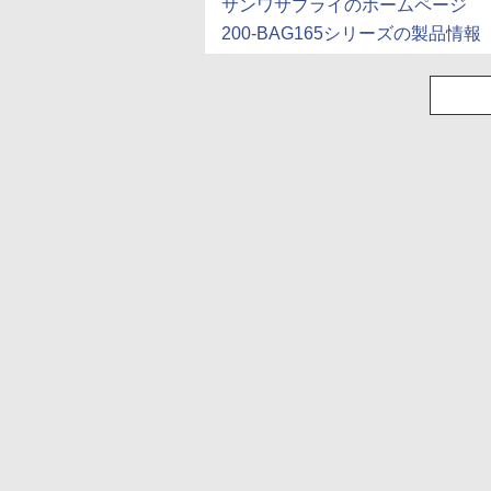
サンワサプライのホームページ
200-BAG165シリーズの製品情報