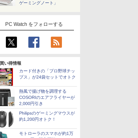
ゲーミングノート」
PC Watch をフォローする
買い得情報
カード付きの「プロ野球チッ
プス」が24袋セットでオトク
熱風で揚げ物を調理する
COSORIのエアフライヤーが
2,000円引き
Philipsのゲーミングマウスが
約1,200円オトク！
モトローラのスマホが約1万