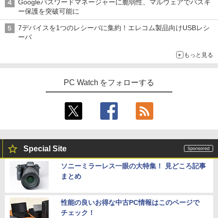
Googleパスワードマネージャーに脆弱性、マルウェアでパスキ
ー保護を突破可能に
7デバイスを1つのレシーバに集約！エレコム製品向けUSBレシ
ーバ
もっと見る
PC Watch をフォローする
Special Site
ソニーミラーレス一眼の大特集！ 見どころ記事
まとめ
性能の良いお得な中古PC情報はこのページで
チェック！