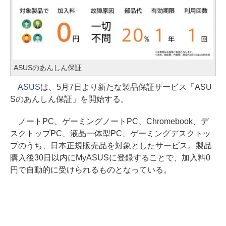
ASUSのあんしん保証
ASUS
は、5月7日より新たな製品保証サービス「ASU
Sのあんしん保証」を開始する。
ノートPC、ゲーミングノートPC、Chromebook、デ
スクトップPC、液晶一体型PC、ゲーミングデスクトッ
プのうち、日本正規販売品を対象としたサービス。製品
購入後30日以内にMyASUSに登録することで、加入料0
円で自動的に受けられるものとなっている。