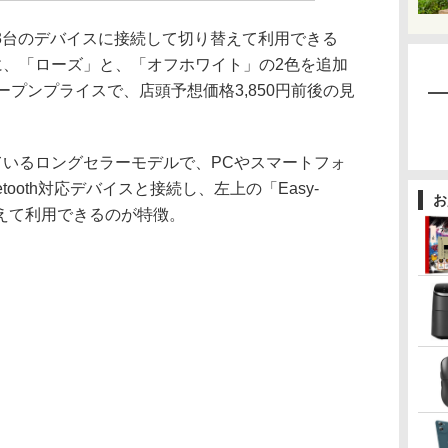
3台のデバイスに接続して切り替えて利用できる
80」に、「ローズ」と、「オフホワイト」の2色を追加
ープンプライスで、店頭予想価格3,850円前後の見
れているロングセラーモデルで、PCやスマートフォ
tooth対応デバイスと接続し、左上の「Easy-
お
替えて利用できるのが特徴。