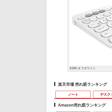
K380 オフホワイト
楽天市場 売れ筋ランキング
ノート
デスク
Amazon売れ筋ランキング