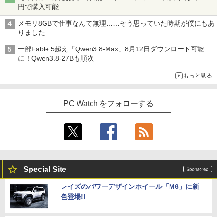
円で購入可能
メモリ8GBで仕事なんて無理……そう思っていた時期が僕にもあ
りました
一部Fable 5超え「Qwen3.8-Max」8月12日ダウンロード可能
に！Qwen3.8-27Bも順次
もっと見る
PC Watch をフォローする
Special Site
レイズのパワーデザインホイール「M6」に新
色登場!!