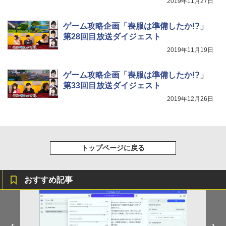
2019年11月27日
ゲーム攻略企画「喪服は準備したか!?」
第28回目放送ダイジェスト
2019年11月19日
ゲーム攻略企画「喪服は準備したか!?」
第33回目放送ダイジェスト
2019年12月26日
トップページに戻る
おすすめ記事