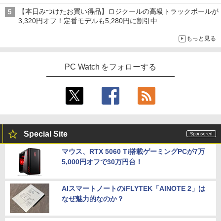
【本日みつけたお買い得品】ロジクールの高級トラックボールが
3,320円オフ！定番モデルも5,280円に割引中
もっと見る
PC Watch をフォローする
Special Site
マウス、RTX 5060 Ti搭載ゲーミングPCが7万
5,000円オフで30万円台！
AIスマートノートのiFLYTEK「AINOTE 2」は
なぜ魅力的なのか？