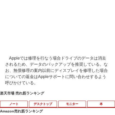
Appleでは修理を行なう場合ドライブのデータは消去
されるため、データのバックアップを推奨している。な
お、無償修理の案内以前にディスプレイを修理した場合
についての返金はAppleサポートに問い合わせするよう
呼びかけている。
楽天市場 売れ筋ランキング
ノート
デスクトップ
モニター
本
Amazon売れ筋ランキング