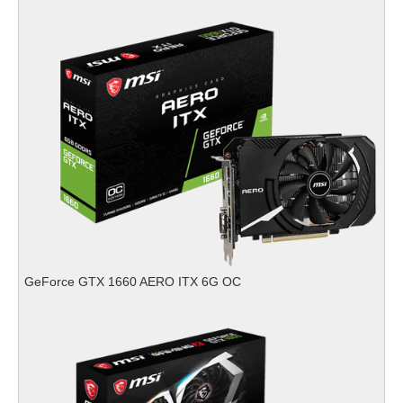
GeForce GTX 1660 AERO ITX 6G OC