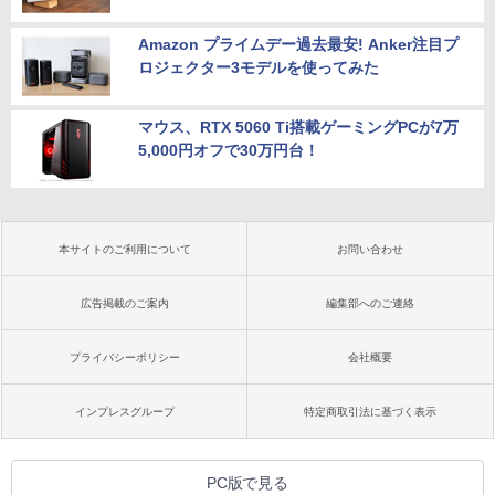
Amazon プライムデー過去最安! Anker注目プ
ロジェクター3モデルを使ってみた
マウス、RTX 5060 Ti搭載ゲーミングPCが7万
5,000円オフで30万円台！
本サイトのご利用について
お問い合わせ
広告掲載のご案内
編集部へのご連絡
プライバシーポリシー
会社概要
インプレスグループ
特定商取引法に基づく表示
PC版で見る