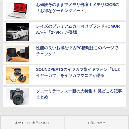
お値段そのままでメモリ倍増！メモリ32GBの
「お得なゲーミングノート」
レイズのプレミアムカー向けブランドHOMUR
Aから「2×9R」が登場！
性能の良いお得な中古PC情報はこのページで
チェック！
SOUNDPEATSのイヤカフ型イヤフォン「UU2
イヤーカフ」をイヤカフマニアが語る
ソニーミラーレス一眼の大特集！ 見どころ記事
まとめ
本サイトのご利用について
お問い合わせ