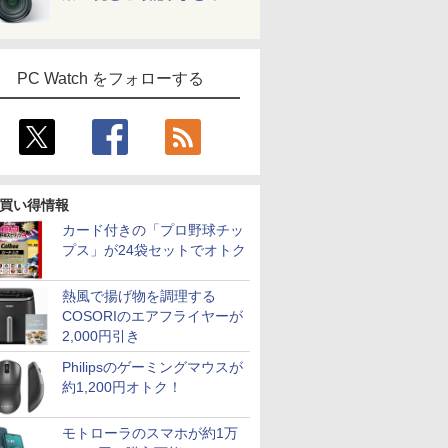
PC Watch をフォローする
買い得情報
カード付きの「プロ野球チッ
プス」が24袋セットでオトク
熱風で揚げ物を調理する
COSORIのエアフライヤーが
2,000円引き
Philipsのゲーミングマウスが
約1,200円オトク！
モトローラのスマホが約1万