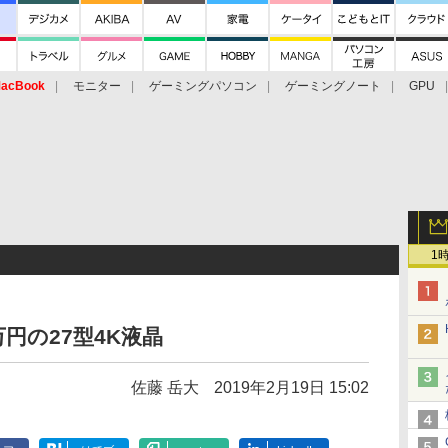
acBook
モニター
ゲーミングパソコン
ゲーミングノート
GPU
1
万円の27型4K液晶
佐藤 岳大
2019年2月19日 15:02