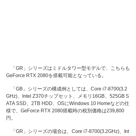
「GR」シリーズはミドルタワー型モデルで、こちらも
GeForce RTX 2080を搭載可能となっている。
「GB」シリーズの構成例としては、Core i7-8700(3.2
GHz)、Intel Z370チップセット、メモリ16GB、525GB S
ATA SSD、2TB HDD、OSにWindows 10 Homeなどの仕
様で、GeForce RTX 2080搭載時の税別価格は239,800
円。
「GR」シリーズの場合は、Core i7-8700(3.2GHz)、Int