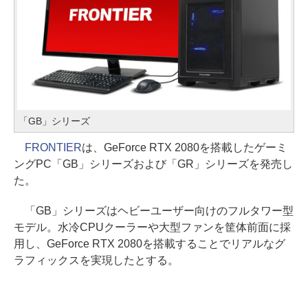
「GB」シリーズ
FRONTIER
は、GeForce RTX 2080を搭載したゲーミ
ングPC「GB」シリーズおよび「GR」シリーズを発売し
た。
「GB」シリーズはヘビーユーザー向けのフルタワー型
モデル。水冷CPUクーラーや大型ファンを筐体前面に採
用し、GeForce RTX 2080を搭載することでリアルなグ
ラフィックスを実現したとする。