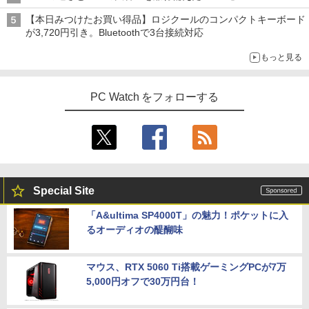
【本日みつけたお買い得品】ロジクールのコンパクトキーボード
が3,720円引き。Bluetoothで3台接続対応
もっと見る
PC Watch をフォローする
Special Site
「A&ultima SP4000T」の魅力！ポケットに入
るオーディオの醍醐味
マウス、RTX 5060 Ti搭載ゲーミングPCが7万
5,000円オフで30万円台！