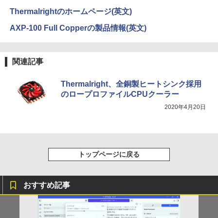
Thermalrightのホームページ(英文)
AXP-100 Full Copperの製品情報(英文)
関連記事
Thermalright、全銅製ヒートシンク採用
のロープロファイルCPUクーラー
2020年4月20日
トップページに戻る
おすすめ記事