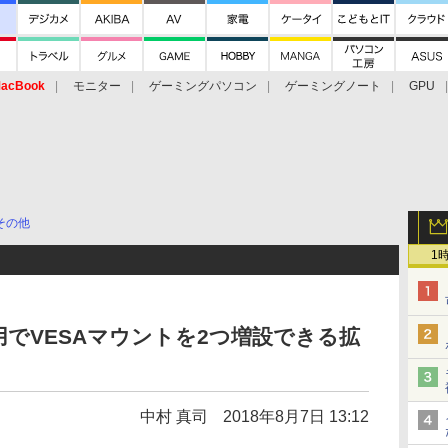
acBook
モニター
ゲーミングパソコン
ゲーミングノート
GPU
その他
1
でVESAマウントを2つ増設できる拡
中村 真司
2018年8月7日 13:12