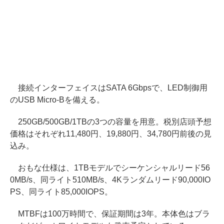
接続インターフェイスはSATA 6Gbpsで、LED制御用
のUSB Micro-Bを備える。
250GB/500GB/1TBの3つの容量を用意。税別店頭予想
価格はそれぞれ11,480円、19,880円、34,780円前後の見
込み。
おもな仕様は、1TBモデルでシーケンシャルリード56
0MB/s、同ライト510MB/s、4Kランダムリード90,000IO
PS、同ライト85,000IOPS。
MTBFは100万時間で、保証期間は3年。本体色はブラ