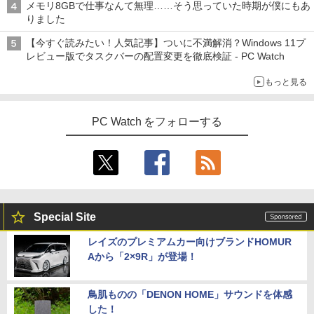
メモリ8GBで仕事なんて無理……そう思っていた時期が僕にもあ
りました
【今すぐ読みたい！人気記事】ついに不満解消？Windows 11プ
レビュー版でタスクバーの配置変更を徹底検証 - PC Watch
もっと見る
PC Watch をフォローする
Special Site
レイズのプレミアムカー向けブランドHOMUR
Aから「2×9R」が登場！
鳥肌ものの「DENON HOME」サウンドを体感
した！