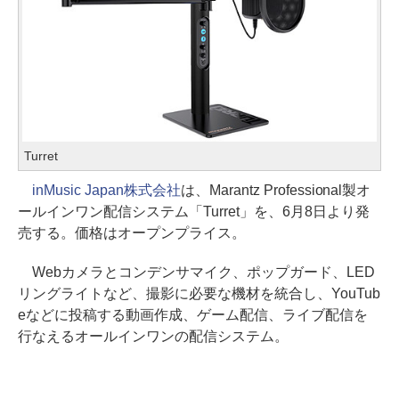
Turret
inMusic Japan株式会社
は、Marantz Professional製オ
ールインワン配信システム「Turret」を、6月8日より発
売する。価格はオープンプライス。
Webカメラとコンデンサマイク、ポップガード、LED
リングライトなど、撮影に必要な機材を統合し、YouTub
eなどに投稿する動画作成、ゲーム配信、ライブ配信を
行なえるオールインワンの配信システム。