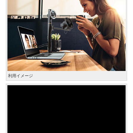
利用イメージ