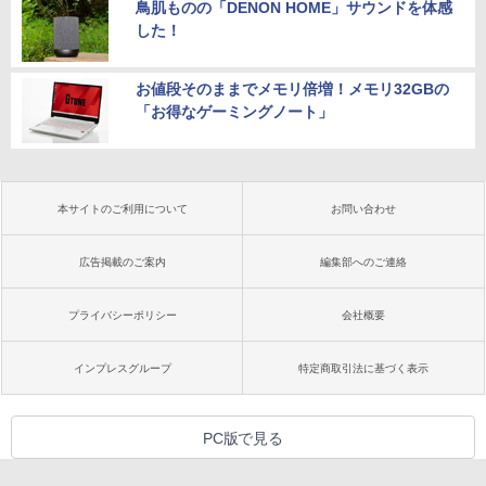
鳥肌ものの「DENON HOME」サウンドを体感
した！
お値段そのままでメモリ倍増！メモリ32GBの
「お得なゲーミングノート」
本サイトのご利用について
お問い合わせ
広告掲載のご案内
編集部へのご連絡
プライバシーポリシー
会社概要
インプレスグループ
特定商取引法に基づく表示
PC版で見る