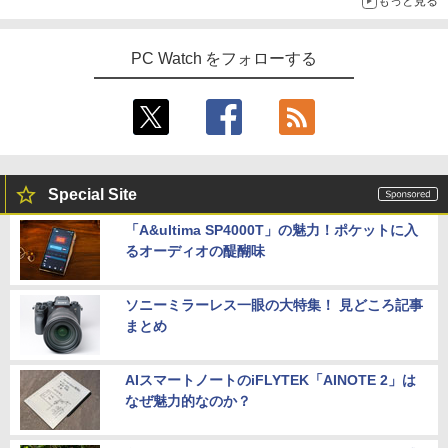
もっと見る
～コース名を変更したのはNVIDIAに怒られたからではない
PC Watch をフォローする
Special Site
「A&ultima SP4000T」の魅力！ポケットに入
るオーディオの醍醐味
ソニーミラーレス一眼の大特集！ 見どころ記事
まとめ
AIスマートノートのiFLYTEK「AINOTE 2」は
なぜ魅力的なのか？