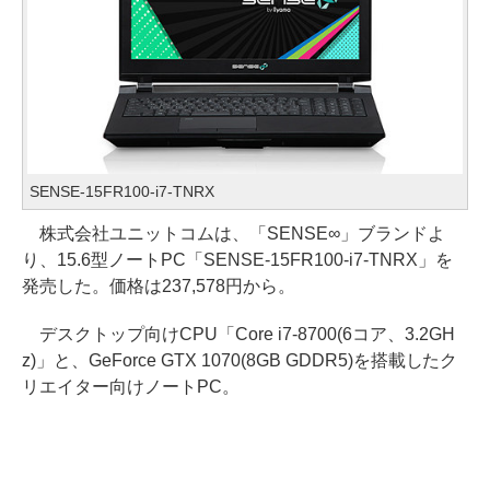
SENSE-15FR100-i7-TNRX
株式会社ユニットコムは、「SENSE∞」ブランドよ
り、15.6型ノートPC「SENSE-15FR100-i7-TNRX」を
発売した。価格は237,578円から。
デスクトップ向けCPU「Core i7-8700(6コア、3.2GH
z)」と、GeForce GTX 1070(8GB GDDR5)を搭載したク
リエイター向けノートPC。