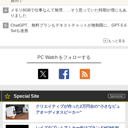
質問で
メモリ8GBで仕事なんて無理……そう思っていた時期が僕にもあ
りました
ChatGPT、無料プランもテキストチャットが無制限に。GPT-5.6
Solも改善
もっと見る
PC Watch をフォローする
Special Site
クリエイティブが作った2万円台の“小さなピュ
アオーディオスピーカー”
レイズのプレミアムカー向けブランドHOMUR