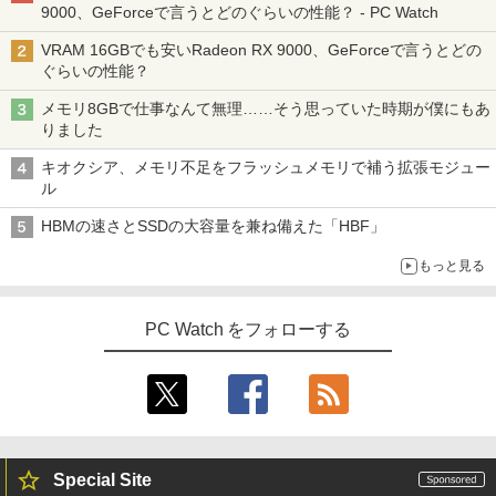
9000、GeForceで言うとどのぐらいの性能？ - PC Watch
VRAM 16GBでも安いRadeon RX 9000、GeForceで言うとどの
ぐらいの性能？
メモリ8GBで仕事なんて無理……そう思っていた時期が僕にもあ
りました
キオクシア、メモリ不足をフラッシュメモリで補う拡張モジュー
ル
HBMの速さとSSDの大容量を兼ね備えた「HBF」
もっと見る
PC Watch をフォローする
Special Site