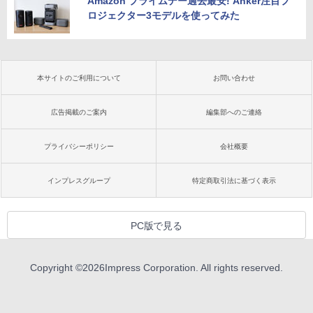
Amazon プライムデー過去最安! Anker注目プ
ロジェクター3モデルを使ってみた
本サイトのご利用について
お問い合わせ
広告掲載のご案内
編集部へのご連絡
プライバシーポリシー
会社概要
インプレスグループ
特定商取引法に基づく表示
PC版で見る
Copyright ©
2026
Impress Corporation. All rights reserved.