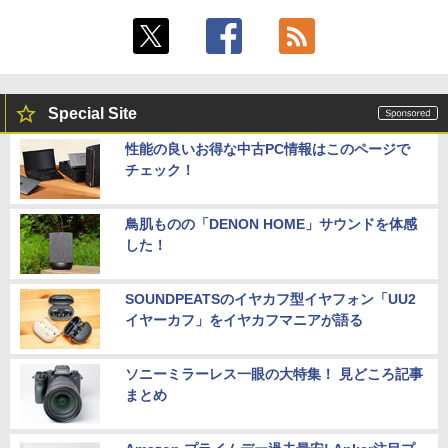
Special Site
性能の良いお得な中古PC情報はこのページで
チェック！
鳥肌ものの「DENON HOME」サウンドを体感
した！
SOUNDPEATSのイヤカフ型イヤフォン「UU2
イヤーカフ」をイヤカフマニアが語る
ソニーミラーレス一眼の大特集！ 見どころ記事
まとめ