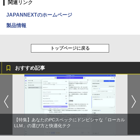
関連リンク
JAPANNEXTのホームページ
製品情報
トップページに戻る
おすすめ記事
【特集】あなたのPCスペックにドンピシャな「ローカル
LLM」の選び方と快適化テク