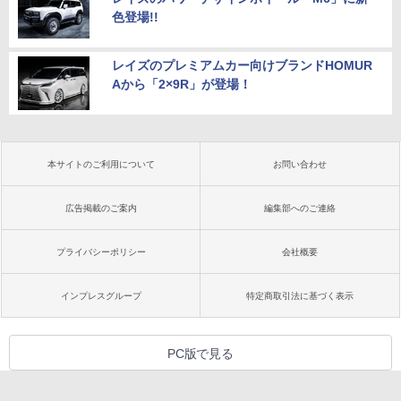
色登場!!
レイズのプレミアムカー向けブランドHOMUR
Aから「2×9R」が登場！
本サイトのご利用について
お問い合わせ
広告掲載のご案内
編集部へのご連絡
プライバシーポリシー
会社概要
インプレスグループ
特定商取引法に基づく表示
PC版で見る