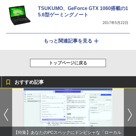
TSUKUMO、GeForce GTX 1060搭載の1
5.6型ゲーミングノート
2017年5月22日
もっと関連記事を見る
トップページに戻る
おすすめ記事
【特集】あなたのPCスペックにドンピシャな「ローカル