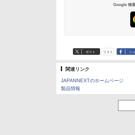
Google
ポスト
リスト
シ
関連リンク
JAPANNEXTのホームページ
製品情報