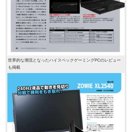
世界的な潮流となったハイスペックゲーミングPCのレビュー
も掲載