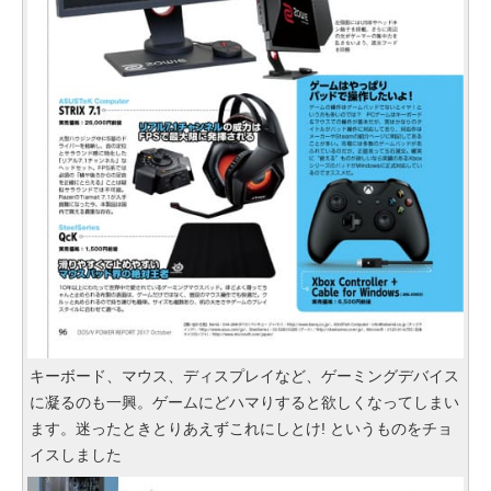
キーボード、マウス、ディスプレイなど、ゲーミングデバイス
に凝るのも一興。ゲームにどハマりすると欲しくなってしまい
ます。迷ったときとりあえずこれにしとけ! というものをチョ
イスしました