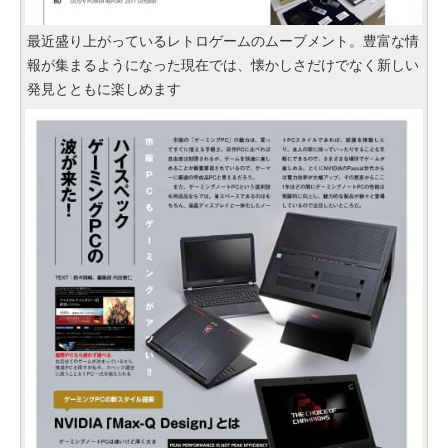
最近盛り上がっているレトロゲームのムーブメント。豊富な情
報が集まるようになった現在では、懐かしさだけでなく新しい
発見とともに楽しめます