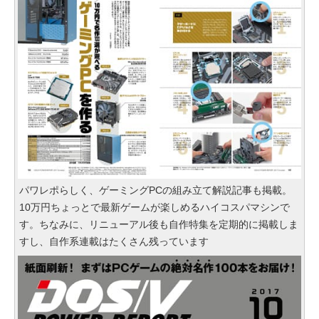
パワレポらしく、ゲーミングPCの組み立て解説記事も掲載。
10万円ちょっとで最新ゲームが楽しめるハイコスパマシンで
す。ちなみに、リニューアル後も自作特集を定期的に掲載しま
すし、自作系連載はたくさん残っています