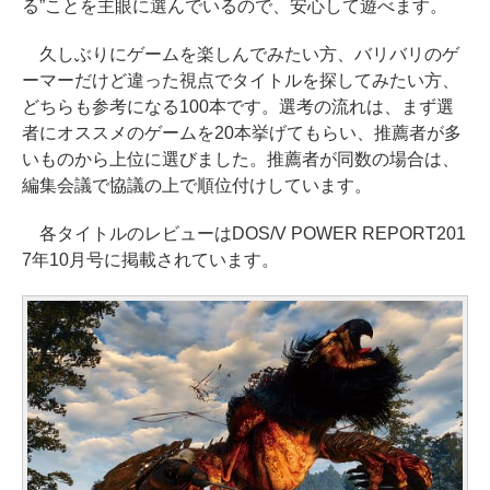
る”ことを主眼に選んでいるので、安心して遊べます。
久しぶりにゲームを楽しんでみたい方、バリバリのゲ
ーマーだけど違った視点でタイトルを探してみたい方、
どちらも参考になる100本です。選考の流れは、まず選
者にオススメのゲームを20本挙げてもらい、推薦者が多
いものから上位に選びました。推薦者が同数の場合は、
編集会議で協議の上で順位付けしています。
各タイトルのレビューはDOS/V POWER REPORT201
7年10月号に掲載されています。