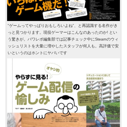
“ゲームってやっぱりおもしろいよね”、と再認識する名作がき
っと見つかります。現役ゲーマーはこんなのあったのか! とい
う驚きが。パワレポ編集部では記事チェック中にSteamのウィ
ッシュリストを大量に増やしたスタッフが何人も。高評価で安
いというのはホントにヤバいです