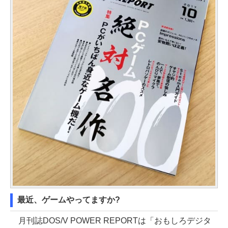
最近、ゲームやってますか?
月刊誌DOS/V POWER REPORTは「おもしろデジタ