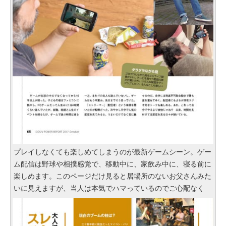
プレイしなくても楽しめてしまうのが最新ゲームシーン。ゲー
ム配信は野球や相撲感覚で、移動中に、家飲み中に、寝る前に
楽しめます。このページだけ見ると居場所のないお父さんみた
いに見えますが、当人は本気でハマっているのでご心配なく