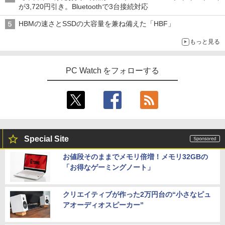
が3,720円引き。Bluetoothで3台接続対応
HBMの速さとSSDの大容量を兼ね備えた「HBF」
もっと見る
PC Watch をフォローする
Special Site
お値段そのままでメモリ倍増！メモリ32GBの
「お得なゲーミングノート」
クリエイティブが作った2万円台の“小さなピュ
アオーディオスピーカー”