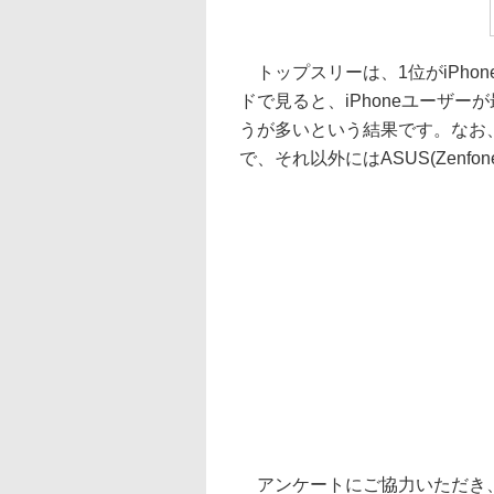
トップスリーは、1位がiPhone
ドで見ると、iPhoneユーザー
うが多いという結果です。なお、そ
で、それ以外にはASUS(Zenfon
アンケートにご協力いただき、