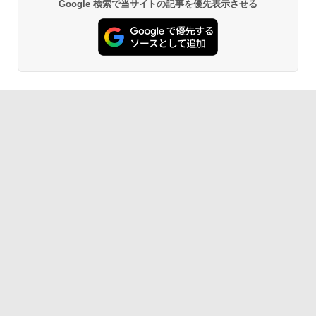
Google 検索で当サイトの記事を優先表示させる