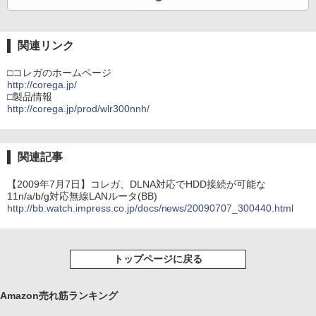
関連リンク
□コレガのホームページ
http://corega.jp/
□製品情報
http://corega.jp/prod/wlr300nnh/
関連記事
【2009年7月7日】コレガ、DLNA対応でHDD接続が可能な
11n/a/b/g対応無線LANルータ(BB)
http://bb.watch.impress.co.jp/docs/news/20090707_300440.html
トップページに戻る
Amazon売れ筋ランキング