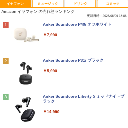
イヤフォン
ミュージック
ドリンク
コミック
Amazon イヤフォン の売れ筋ランキング
更新日時：2026/08/09 18:06
Anker Soundcore P40i オフホワイト
￥7,990
Anker Soundcore P31i ブラック
￥5,990
Anker Soundcore Liberty 5 ミッドナイトブ
ラック
￥14,990