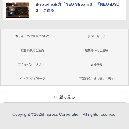
iFi audio主力「NEO Stream 3」「NEO iDSD
3」に迫る
本サイトのご利用について
お問い合わせ
広告掲載のご案内
編集部へのご連絡
プライバシーポリシー
会社概要
インプレスグループ
特定商取引法に基づく表示
PC版で見る
Copyright ©
2026
Impress Corporation. All rights reserved.