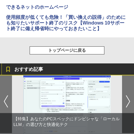
できるネットのホームページ
使用頻度が低くても危険！「買い換えの説得」のために
も知りたいサポート終了のリスク【Windows 10サポー
ト終了に備え帰省時にやっておきたいこと】
トップページに戻る
おすすめ記事
【特集】あなたのPCスペックにドンピシャな「ローカル
LLM」の選び方と快適化テク